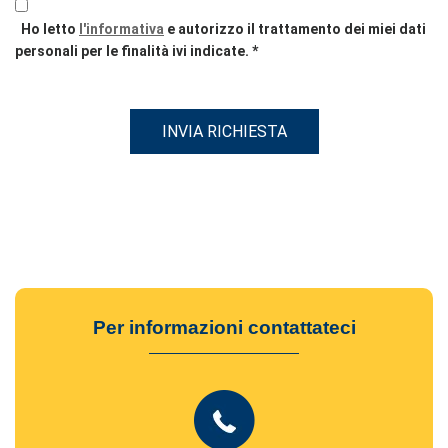
Ho letto
l'informativa
e autorizzo il trattamento dei miei dati
personali per le finalità ivi indicate.
*
INVIA RICHIESTA
Per informazioni contattateci