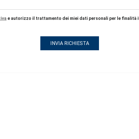
tiva
e autorizzo il trattamento dei miei dati personali per le finalità i
INVIA RICHIESTA