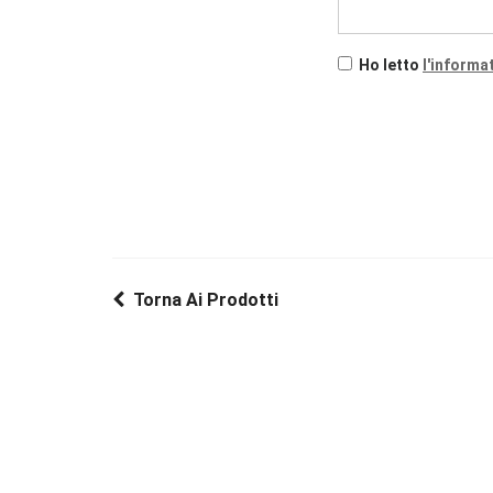
Ho letto
l'informa
Torna Ai Prodotti