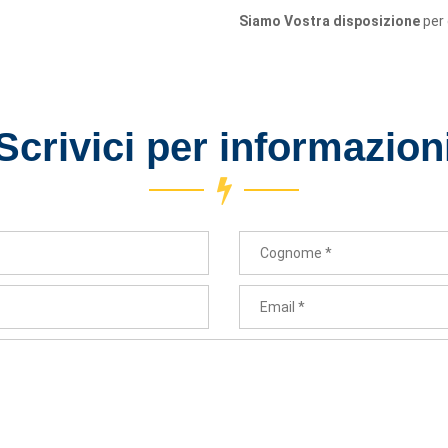
Siamo Vostra disposizione
per
Scrivici per informazion