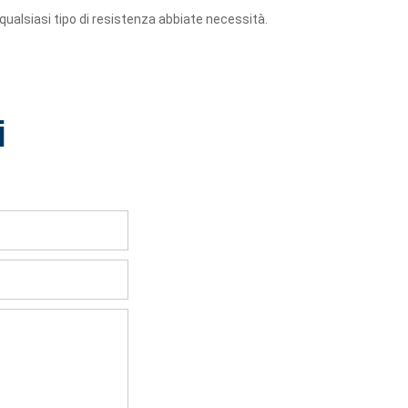
 qualsiasi tipo di resistenza abbiate necessità.
i