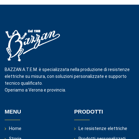
BAZZAN A.T.E.M. è specializzata nella produzione di resistenze
elettriche su misura, con soluzioni personalizzate e supporto
tecnico qualificato.
Operiamo a Verona e provincia.
MENU
PRODOTTI
Home
Le resistenze elettriche
Storia
Prodotti personalizzati