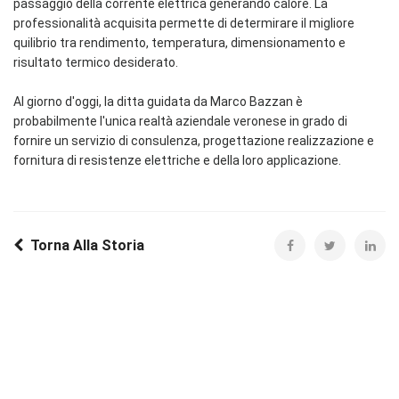
passaggio della corrente elettrica generando calore. La
professionalità acquisita permette di determirare il migliore
quilibrio tra rendimento, temperatura, dimensionamento e
risultato termico desiderato.
Al giorno d'oggi, la ditta guidata da Marco Bazzan è
probabilmente l'unica realtà aziendale veronese in grado di
fornire un servizio di consulenza, progettazione realizzazione e
fornitura di resistenze elettriche e della loro applicazione.
Torna Alla Storia