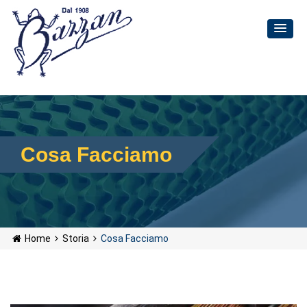
Cosa Facciamo
Home
Storia
Cosa Facciamo