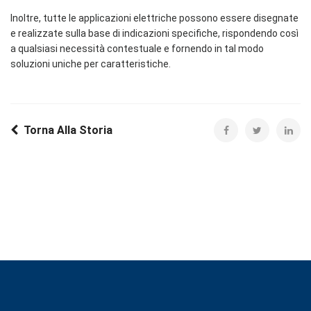
Inoltre, tutte le applicazioni elettriche possono essere disegnate
e realizzate sulla base di indicazioni specifiche, rispondendo così
a qualsiasi necessità contestuale e fornendo in tal modo
soluzioni uniche per caratteristiche.
Torna Alla Storia