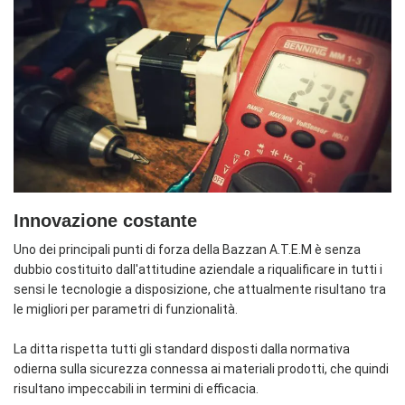
Innovazione costante
Uno dei principali punti di forza della Bazzan A.T.E.M è senza
dubbio costituito dall'attitudine aziendale a riqualificare in tutti i
sensi le tecnologie a disposizione, che attualmente risultano tra
le migliori per parametri di funzionalità.
La ditta rispetta tutti gli standard disposti dalla normativa
odierna sulla sicurezza connessa ai materiali prodotti, che quindi
risultano impeccabili in termini di efficacia.