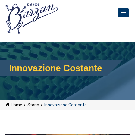
Innovazione Costante
Home
Storia
Innovazione Costante