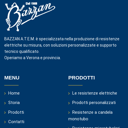
BAZZAN A.T.E.M. è specializzata nella produzione di resistenze
elettriche su misura, con soluzioni personalizzate e supporto
tecnico qualificato.
Operiamo a Verona e provincia.
MENU
PRODOTTI
Home
Le resistenze elettriche
Storia
Prodotti personalizzati
Prodotti
Resistenze a candela
monotubo
Contatti